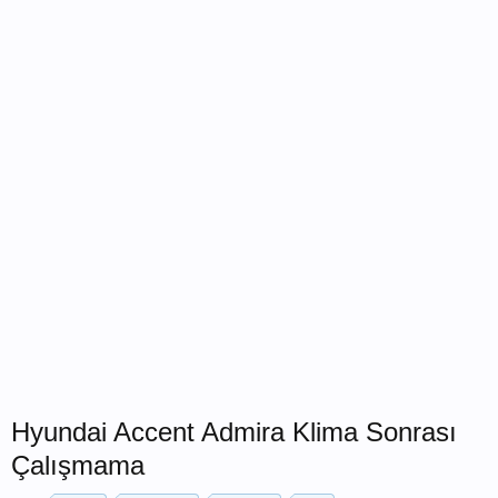
Hyundai Accent Admira Klima Sonrası
Çalışmama