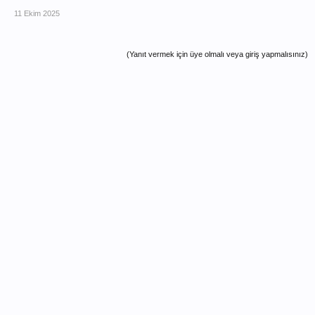
11 Ekim 2025
(Yanıt vermek için üye olmalı veya giriş yapmalısınız)