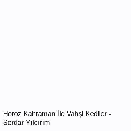
Horoz Kahraman İle Vahşi Kediler -
Serdar Yıldırım