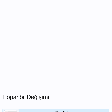
Hoparlör Değişimi