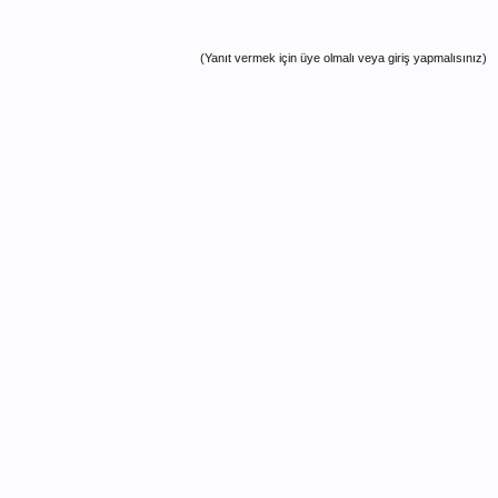
(Yanıt vermek için üye olmalı veya giriş yapmalısınız)