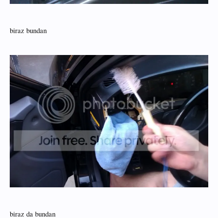
biraz bundan
biraz da bundan