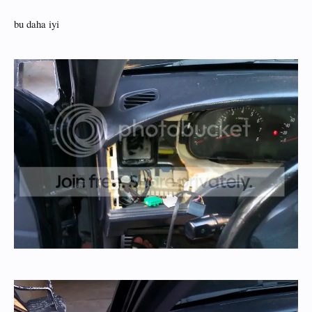
bu daha iyi