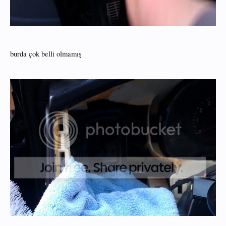
burda çok belli olmamış