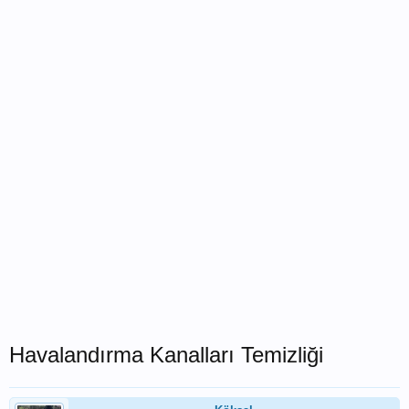
Havalandırma Kanalları Temizliği