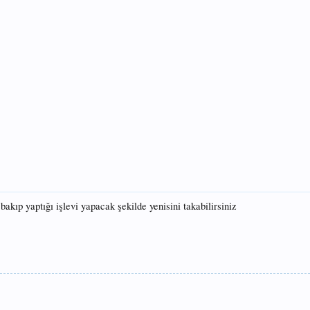
kıp yaptığı işlevi yapacak şekilde yenisini takabilirsiniz