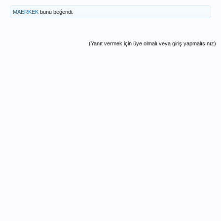
MAERKEK
bunu beğendi.
(Yanıt vermek için üye olmalı veya giriş yapmalısınız)