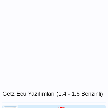
Getz Ecu Yazılımları (1.4 - 1.6 Benzinli)