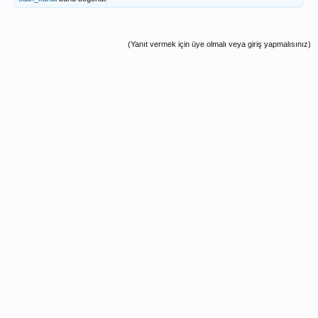
(Yanıt vermek için üye olmalı veya giriş yapmalısınız)