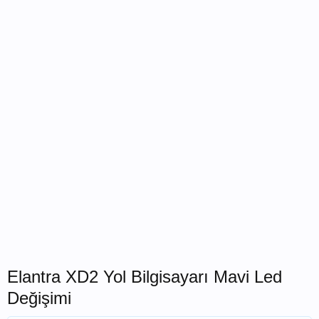
Elantra XD2 Yol Bilgisayarı Mavi Led
Değişimi