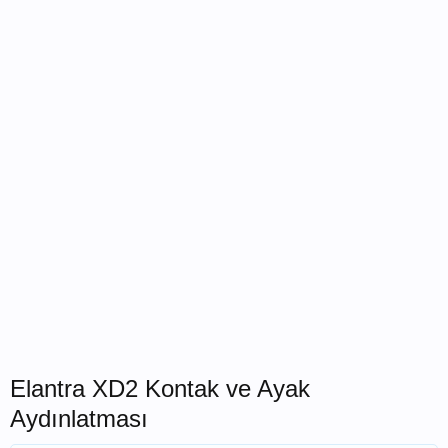
Elantra XD2 Kontak ve Ayak
Aydınlatması