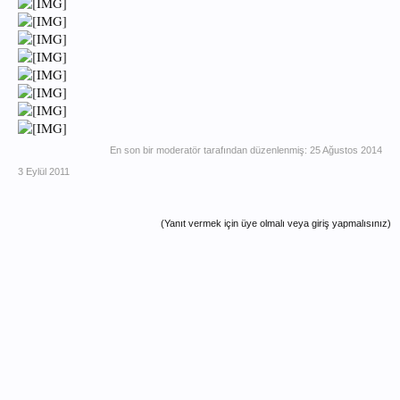
En son bir moderatör tarafından düzenlenmiş:
25 Ağustos 2014
3 Eylül 2011
(Yanıt vermek için üye olmalı veya giriş yapmalısınız)