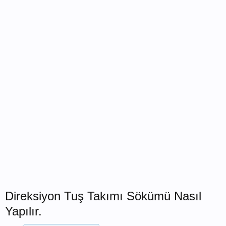
Direksiyon Tuş Takımı Sökümü Nasıl
Yapılır.