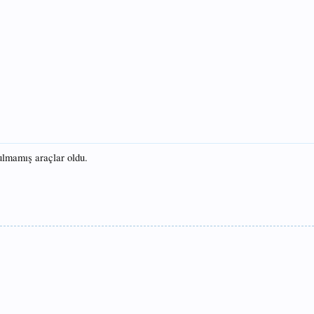
ulmamış araçlar oldu.