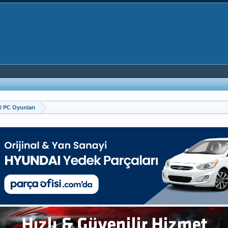
/ PC Oyunları