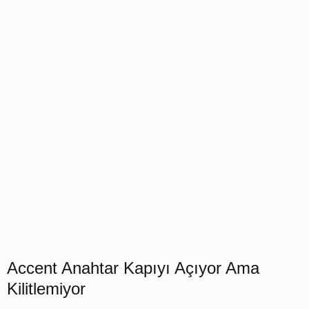
Accent Anahtar Kapıyı Açıyor Ama
Kilitlemiyor