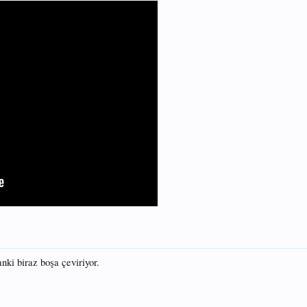
nki biraz boşa çeviriyor.