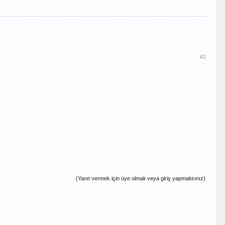
#2
(Yanıt vermek için üye olmalı veya giriş yapmalısınız)