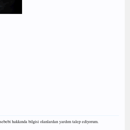
sebebi hakkında bilgisi olanlardan yardım talep ediyorum.