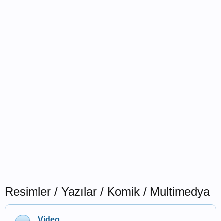
Resimler / Yazılar / Komik / Multimedya
Video