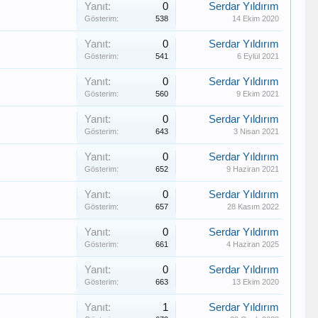
Yanıt:
0
Serdar Yıldırım
Gösterim:
538
14 Ekim 2020
Yanıt:
0
Serdar Yıldırım
Gösterim:
541
6 Eylül 2021
Yanıt:
0
Serdar Yıldırım
Gösterim:
560
9 Ekim 2021
Yanıt:
0
Serdar Yıldırım
Gösterim:
643
3 Nisan 2021
Yanıt:
0
Serdar Yıldırım
Gösterim:
652
9 Haziran 2021
Yanıt:
0
Serdar Yıldırım
Gösterim:
657
28 Kasım 2022
Yanıt:
0
Serdar Yıldırım
Gösterim:
661
4 Haziran 2025
Yanıt:
0
Serdar Yıldırım
Gösterim:
663
13 Ekim 2020
Yanıt:
1
Serdar Yıldırım