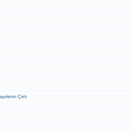
kayelerim Çıktı